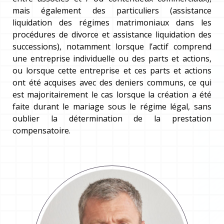
mais également des particuliers (assistance
liquidation des régimes matrimoniaux dans les
procédures de divorce et assistance liquidation des
successions), notamment lorsque l’actif comprend
une entreprise individuelle ou des parts et actions,
ou lorsque cette entreprise et ces parts et actions
ont été acquises avec des deniers communs, ce qui
est majoritairement le cas lorsque la création a été
faite durant le mariage sous le régime légal, sans
oublier la détermination de la prestation
compensatoire.