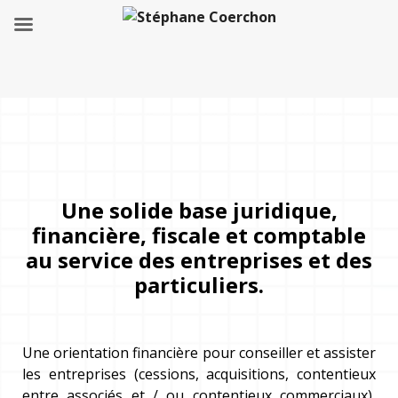
Une solide base juridique,
financière, fiscale et comptable
au service des entreprises et des
particuliers.
Une orientation financière pour conseiller et assister
les entreprises (cessions, acquisitions, contentieux
entre associés et / ou contentieux commerciaux),