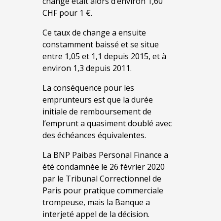
change était alors d’environ 1,60
CHF pour 1 €.
Ce taux de change a ensuite
constamment baissé et se situe
entre 1,05 et 1,1 depuis 2015, et à
environ 1,3 depuis 2011.
La conséquence pour les
emprunteurs est que la durée
initiale de remboursement de
l’emprunt a quasiment doublé avec
des échéances équivalentes.
La BNP Paibas Personal Finance a
été condamnée le 26 février 2020
par le Tribunal Correctionnel de
Paris pour pratique commerciale
trompeuse, mais la Banque a
interjeté appel de la décision.