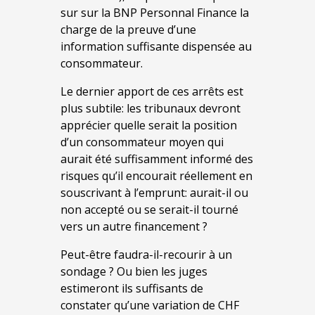
sur sur la BNP Personnal Finance la
charge de la preuve d’une
information suffisante dispensée au
consommateur.
Le dernier apport de ces arrêts est
plus subtile: les tribunaux devront
apprécier quelle serait la position
d’un consommateur moyen qui
aurait été suffisamment informé des
risques qu’il encourait réellement en
souscrivant à l’emprunt: aurait-il ou
non accepté ou se serait-il tourné
vers un autre financement ?
Peut-être faudra-il-recourir à un
sondage ? Ou bien les juges
estimeront ils suffisants de
constater qu’une variation de CHF