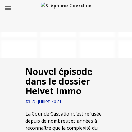
Nouvel épisode
dans le dossier
Helvet Immo
20 juillet 2021
La Cour de Cassation s’est refusée
depuis de nombreuses années à
reconnaître que la complexité du