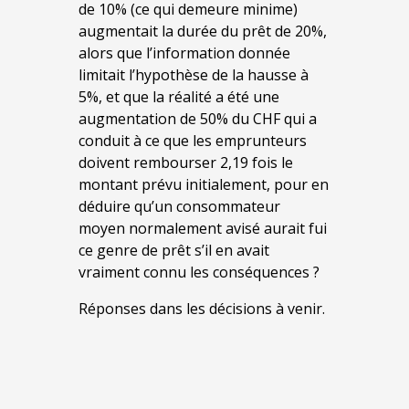
de 10% (ce qui demeure minime)
augmentait la durée du prêt de 20%,
alors que l’information donnée
limitait l’hypothèse de la hausse à
5%, et que la réalité a été une
augmentation de 50% du CHF qui a
conduit à ce que les emprunteurs
doivent rembourser 2,19 fois le
montant prévu initialement, pour en
déduire qu’un consommateur
moyen normalement avisé aurait fui
ce genre de prêt s’il en avait
vraiment connu les conséquences ?
Réponses dans les décisions à venir.