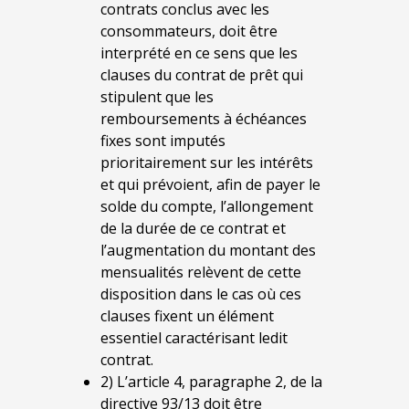
contrats conclus avec les
consommateurs, doit être
interprété en ce sens que les
clauses du contrat de prêt qui
stipulent que les
remboursements à échéances
fixes sont imputés
prioritairement sur les intérêts
et qui prévoient, afin de payer le
solde du compte, l’allongement
de la durée de ce contrat et
l’augmentation du montant des
mensualités relèvent de cette
disposition dans le cas où ces
clauses fixent un élément
essentiel caractérisant ledit
contrat.
2) L’article 4, paragraphe 2, de la
directive 93/13 doit être