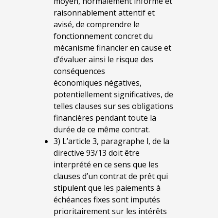
moyen, normalement informé et
raisonnablement attentif et
avisé, de comprendre le
fonctionnement concret du
mécanisme financier en cause et
d’évaluer ainsi le risque des
conséquences
économiques négatives,
potentiellement significatives, de
telles clauses sur ses obligations
financières pendant toute la
durée de ce même contrat.
3) L’article 3, paragraphe l, de la
directive 93/13 doit être
interprété en ce sens que les
clauses d’un contrat de prêt qui
stipulent que les paiements à
échéances fixes sont imputés
prioritairement sur les intérêts