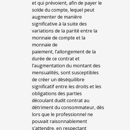
et qui prévoient, afin de payer le
solde du compte, lequel peut
augmenter de manière
significative à la suite des
variations de la parité entre la
monnaie de compte et la
monnaie de
paiement, l’allongement de la
durée de ce contrat et
l’augmentation du montant des
mensualités, sont susceptibles
de créer un déséquilibre
significatif entre les droits et les
obligations des parties
découlant dudit contrat au
détriment du consommateur, dès
lors que le professionnel ne
pouvait raisonnablement
s’attendre, en respectant