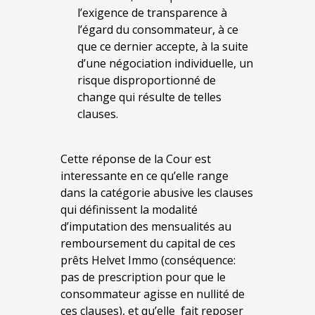
l’exigence de transparence à
l’égard du consommateur, à ce
que ce dernier accepte, à la suite
d’une négociation individuelle, un
risque disproportionné de
change qui résulte de telles
clauses.
Cette réponse de la Cour est
interessante en ce qu’elle range
dans la catégorie abusive les clauses
qui définissent la modalité
d’imputation des mensualités au
remboursement du capital de ces
prêts Helvet Immo (conséquence:
pas de prescription pour que le
consommateur agisse en nullité de
ces clauses), et qu’elle fait reposer