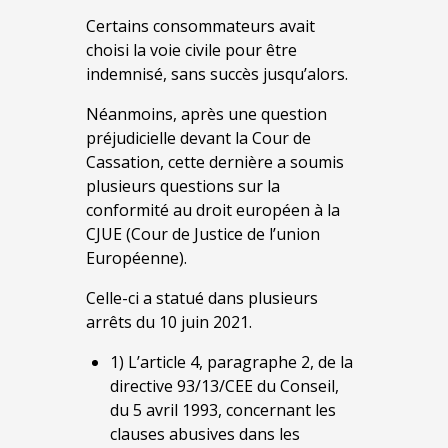
Certains consommateurs avait
choisi la voie civile pour être
indemnisé, sans succès jusqu’alors.
Néanmoins, après une question
préjudicielle devant la Cour de
Cassation, cette dernière a soumis
plusieurs questions sur la
conformité au droit européen à la
CJUE (Cour de Justice de l’union
Européenne).
Celle-ci a statué dans plusieurs
arrêts du 10 juin 2021.
1) L’article 4, paragraphe 2, de la
directive 93/13/CEE du Conseil,
du 5 avril 1993, concernant les
clauses abusives dans les