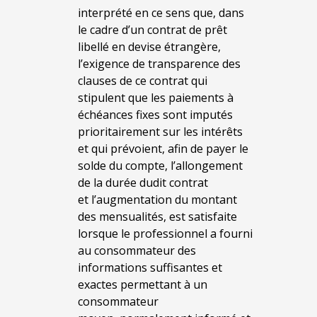
interprété en ce sens que, dans
le cadre d’un contrat de prêt
libellé en devise étrangère,
l’exigence de transparence des
clauses de ce contrat qui
stipulent que les paiements à
échéances fixes sont imputés
prioritairement sur les intérêts
et qui prévoient, afin de payer le
solde du compte, l’allongement
de la durée dudit contrat
et l’augmentation du montant
des mensualités, est satisfaite
lorsque le professionnel a fourni
au consommateur des
informations suffisantes et
exactes permettant à un
consommateur