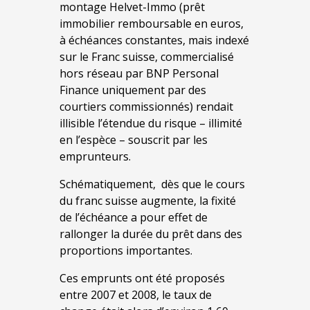
montage Helvet-Immo (prêt
immobilier remboursable en euros,
à échéances constantes, mais indexé
sur le Franc suisse, commercialisé
hors réseau par BNP Personal
Finance uniquement par des
courtiers commissionnés) rendait
illisible l’étendue du risque – illimité
en l’espèce – souscrit par les
emprunteurs.
Schématiquement, dès que le cours
du franc suisse augmente, la fixité
de l’échéance a pour effet de
rallonger la durée du prêt dans des
proportions importantes.
Ces emprunts ont été proposés
entre 2007 et 2008, le taux de